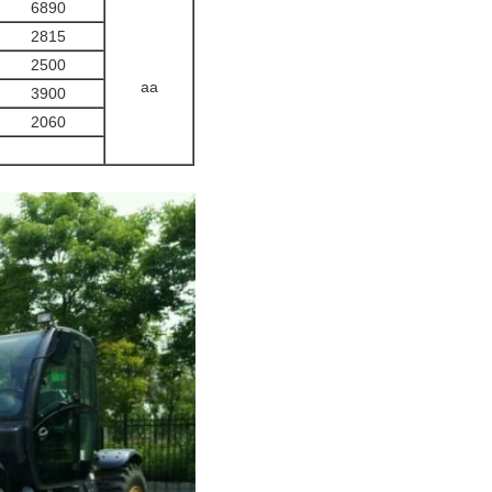
6890
2815
2500
aa
3900
2060